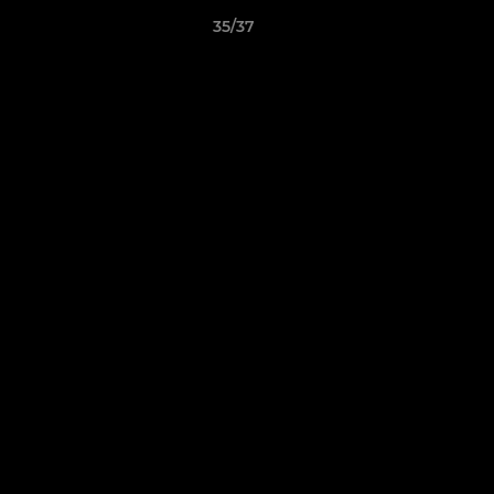
35/37